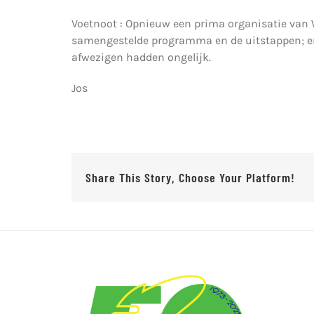
Voetnoot : Opnieuw een prima organisatie van 
samengestelde programma en de uitstappen; en
afwezigen hadden ongelijk.
Jos
Share This Story, Choose Your Platform!