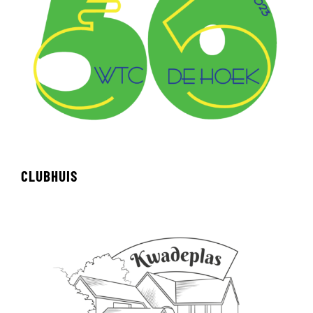
CLUBHUIS