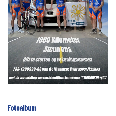
Fotoalbum