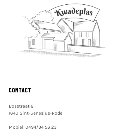
CONTACT
Bosstraat 8
1640 Sint-Genesius-Rode
Mobiel:
0494/34 56 23