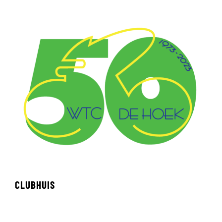
CLUBHUIS