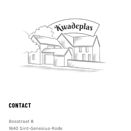
CONTACT
Bosstraat 8
1640 Sint-Genesius-Rode