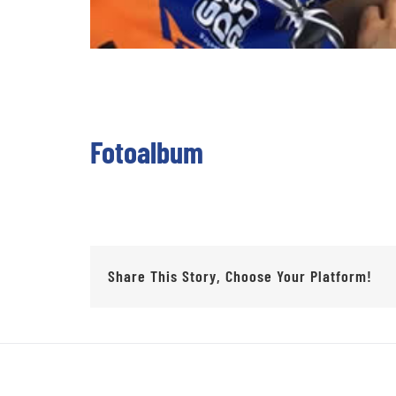
Fotoalbum
Share This Story, Choose Your Platform!