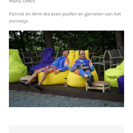
Manu Dewit
Patrick en Wim die even poefen en genieten van het
zonnetje