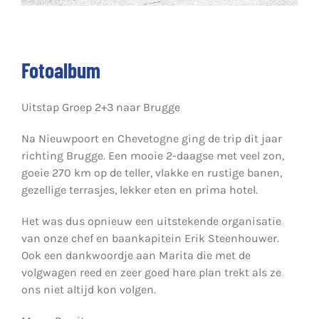
Fotoalbum
Uitstap Groep 2+3 naar Brugge
Na Nieuwpoort en Chevetogne ging de trip dit jaar
richting Brugge. Een mooie 2-daagse met veel zon,
goeie 270 km op de teller, vlakke en rustige banen,
gezellige terrasjes, lekker eten en prima hotel.
Het was dus opnieuw een uitstekende organisatie
van onze chef en baankapitein Erik Steenhouwer.
Ook een dankwoordje aan Marita die met de
volgwagen reed en zeer goed hare plan trekt als ze
ons niet altijd kon volgen.