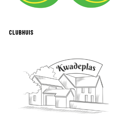
CLUBHUIS