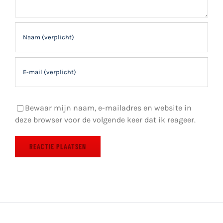
Bewaar mijn naam, e-mailadres en website in
deze browser voor de volgende keer dat ik reageer.