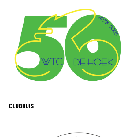
CLUBHUIS