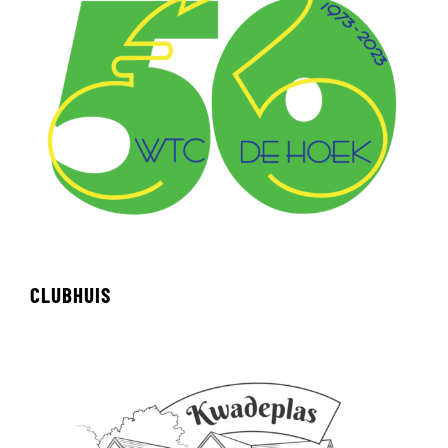
CLUBHUIS