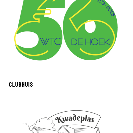
CLUBHUIS