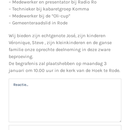
– Medewerker en presentator bij Radio Ro
– Technieker bij kabaretgroep Komma
– Medewerker bij de “Oli-cup”
– Gemeenteraadslid in Rode
Wij bieden zijn echtgenote José, zijn kinderen
Véronique, Steve , zijn kleinkinderen en de ganse
familie onze oprechte deelneming in deze zware
beproeving.
De begrafenis zal plaatshebben op maandag 3
januari om 10.00 uur in de kerk van de Hoek te Rode.
Reactie