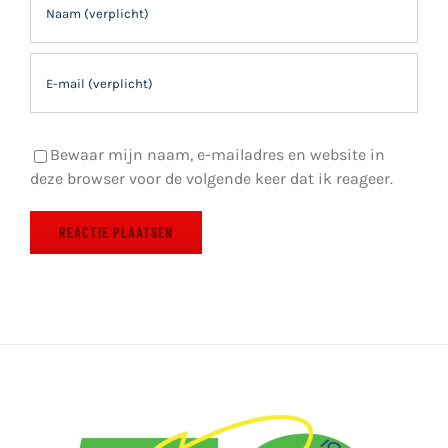
Bewaar mijn naam, e-mailadres en website in
deze browser voor de volgende keer dat ik reageer.