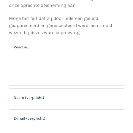
onze oprechte deelneming aan.
Moge het feit dat zij door iedereen geliefd,
geapprecieerd en gerespecteerd werd, een troost
wezen bij deze zware beproeving.
Reactie