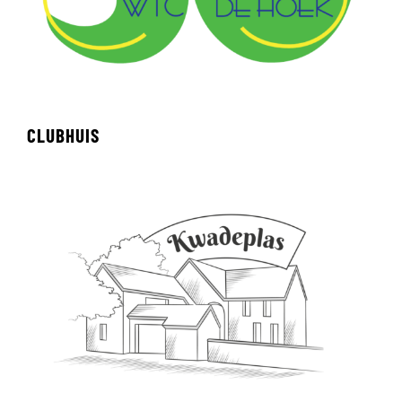
CLUBHUIS