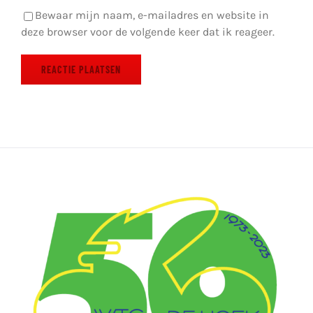
Bewaar mijn naam, e-mailadres en website in
deze browser voor de volgende keer dat ik reageer.