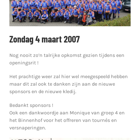
Zondag 4 maart 2007
Nog nooit zo’n talrijke opkomst gezien tijdens een
openingsrit !
Het prachtige weer zal hier wel meegespeeld hebben
maar dit zal ook te danken zijn aan de nieuwe
sponsors en de nieuwe kledij.
Bedankt sponsors !
Ook een dankwoordje aan Monique van groep 4 en
het Binnenhof voor het offreren van tournés en
versnaperingen.