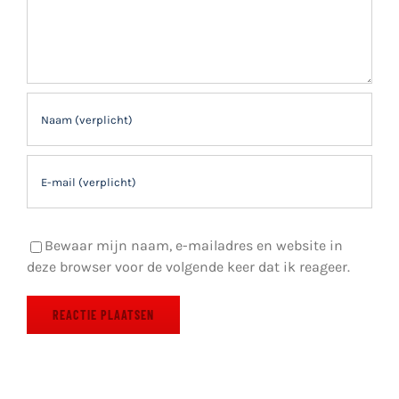
Bewaar mijn naam, e-mailadres en website in
deze browser voor de volgende keer dat ik reageer.