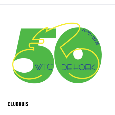
CLUBHUIS