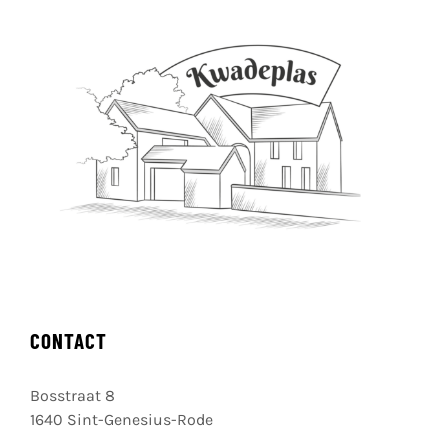
CONTACT
Bosstraat 8
1640 Sint-Genesius-Rode