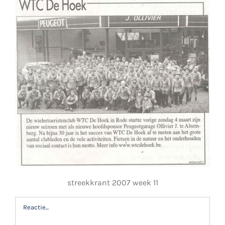
streekkrant 2007 week 11
Reactie