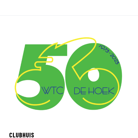
CLUBHUIS