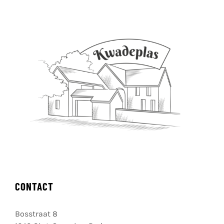
CONTACT
Bosstraat 8